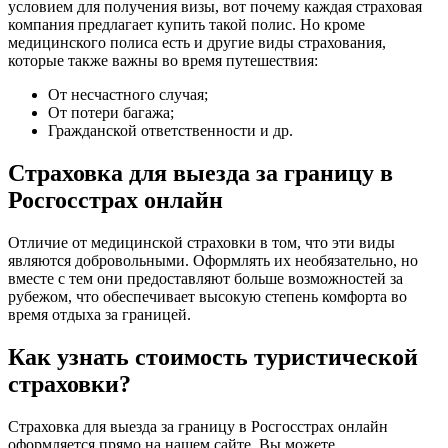
условием для получения визы, вот почему каждая страховая
компания предлагает купить такой полис. Но кроме
медицинского полиса есть и другие виды страхования,
которые также важны во время путешествия:
От несчастного случая;
От потери багажа;
Гражданской ответственности и др.
Страховка для выезда за границу в
Росгосстрах онлайн
Отличие от медицинской страховки в том, что эти виды
являются добровольными. Оформлять их необязательно, но
вместе с тем они предоставляют больше возможностей за
рубежом, что обеспечивает высокую степень комфорта во
время отдыха за границей.
Как узнать стоимость туристической
страховки?
Страховка для выезда за границу в Росгосстрах онлайн
оформляется прямо на нашем сайте. Вы можете