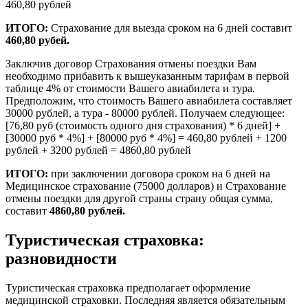
460,80 рублей
ИТОГО:
Страхование для выезда сроком на 6 дней составит
460,80 рубей.
Заключив договор Страхования отмены поездки Вам
необходимо прибавить к вышеуказанным тарифам в первой
таблице 4% от стоимости Вашего авиабилета и тура.
Предположим, что стоимость Вашего авиабилета составляет
30000 рублей, а тура - 80000 рублей. Получаем следующее:
[76,80 руб (стоимость одного дня страхования) * 6 дней] +
[30000 руб * 4%] + [80000 руб * 4%] = 460,80 рублей + 1200
рублей + 3200 рублей = 4860,80 рублей
ИТОГО:
при заключении договора сроком на 6 дней на
Медицинское страхование (75000 долларов) и Страхование
отмены поездки для другой страны страну общая сумма,
составит
4860,80 рублей.
Туристическая страховка:
разновидности
Туристическая страховка предполагает оформление
медицинской страховки. Последняя является обязательным