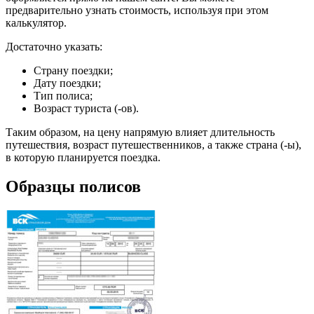
предварительно узнать стоимость, используя при этом
калькулятор.
Достаточно указать:
Страну поездки;
Дату поездки;
Тип полиса;
Возраст туриста (-ов).
Таким образом, на цену напрямую влияет длительность
путешествия, возраст путешественников, а также страна (-ы),
в которую планируется поездка.
Образцы полисов