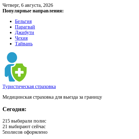
Четверг, 6 августа, 2026
Популярные направления:
Бельгия
Парагвай
Джибути
Чехия
Тайвань
Туристическая страховка
Медицинская страховка для выезда за границу
Сегодня:
215
выбирали полис
21
выбирают сейчас
5
полисов оформлено