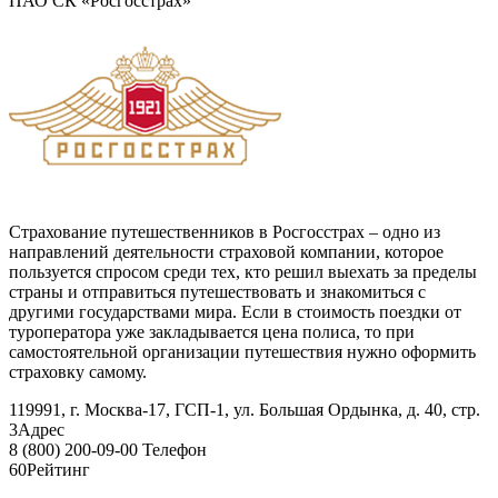
ПАО СК «Росгосстрах»
Страхование путешественников в Росгосстрах – одно из
направлений деятельности страховой компании, которое
пользуется спросом среди тех, кто решил выехать за пределы
страны и отправиться путешествовать и знакомиться с
другими государствами мира. Если в стоимость поездки от
туроператора уже закладывается цена полиса, то при
самостоятельной организации путешествия нужно оформить
страховку самому.
119991, г. Москва-17, ГСП-1, ул. Большая Ордынка, д. 40, стр.
3
Адрес
8 (800) 200-09-00
Телефон
60
Рейтинг