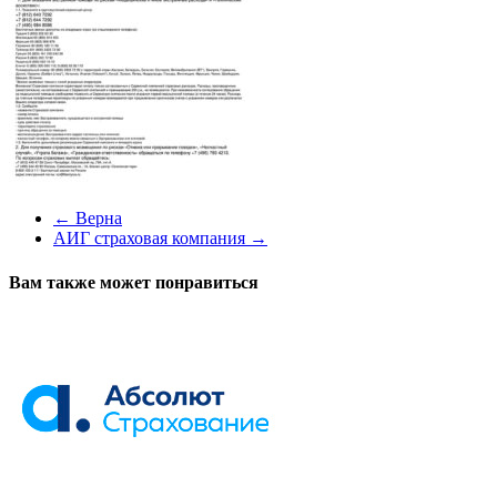
←
Верна
АИГ страховая компания
→
Вам также может понравиться