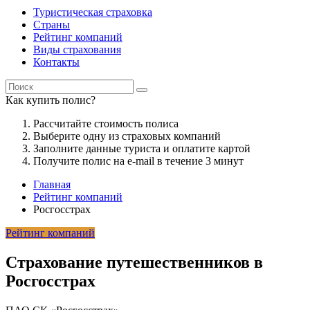
Туристическая страховка
Страны
Рейтинг компаний
Виды страхования
Контакты
Как купить полис?
Рассчитайте стоимость полиса
Выберите одну из страховых компаний
Заполните данные туриста и оплатите картой
Получите полис на e-mail в течение 3 минут
Главная
Рейтинг компаний
Росгосстрах
Рейтинг компаний
Страхование путешественников в
Росгосстрах