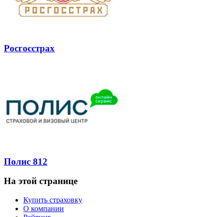
Росгосстрах
Полис 812
На этой странице
Купить страховку
О компании