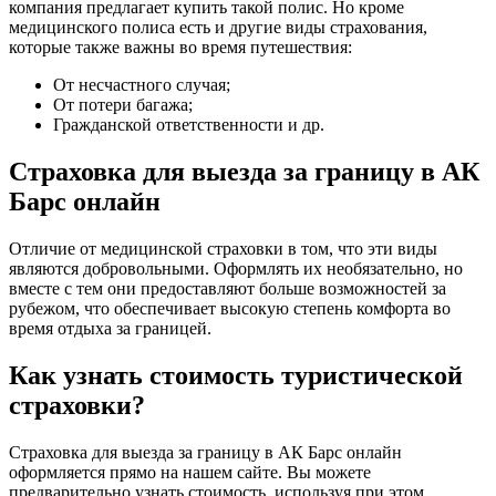
компания предлагает купить такой полис. Но кроме
медицинского полиса есть и другие виды страхования,
которые также важны во время путешествия:
От несчастного случая;
От потери багажа;
Гражданской ответственности и др.
Страховка для выезда за границу в АК
Барс онлайн
Отличие от медицинской страховки в том, что эти виды
являются добровольными. Оформлять их необязательно, но
вместе с тем они предоставляют больше возможностей за
рубежом, что обеспечивает высокую степень комфорта во
время отдыха за границей.
Как узнать стоимость туристической
страховки?
Страховка для выезда за границу в АК Барс онлайн
оформляется прямо на нашем сайте. Вы можете
предварительно узнать стоимость, используя при этом