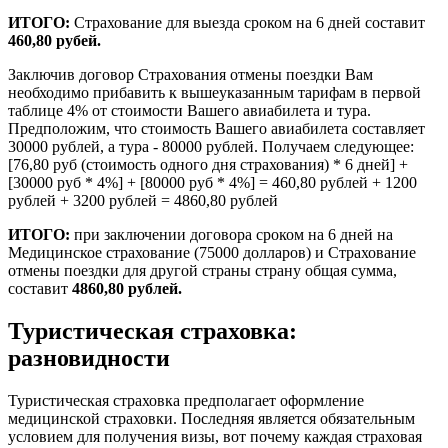
ИТОГО:
Страхование для выезда сроком на 6 дней составит
460,80 рубей.
Заключив договор Страхования отмены поездки Вам
необходимо прибавить к вышеуказанным тарифам в первой
таблице 4% от стоимости Вашего авиабилета и тура.
Предположим, что стоимость Вашего авиабилета составляет
30000 рублей, а тура - 80000 рублей. Получаем следующее:
[76,80 руб (стоимость одного дня страхования) * 6 дней] +
[30000 руб * 4%] + [80000 руб * 4%] = 460,80 рублей + 1200
рублей + 3200 рублей = 4860,80 рублей
ИТОГО:
при заключении договора сроком на 6 дней на
Медицинское страхование (75000 долларов) и Страхование
отмены поездки для другой страны страну общая сумма,
составит
4860,80 рублей.
Туристическая страховка:
разновидности
Туристическая страховка предполагает оформление
медицинской страховки. Последняя является обязательным
условием для получения визы, вот почему каждая страховая