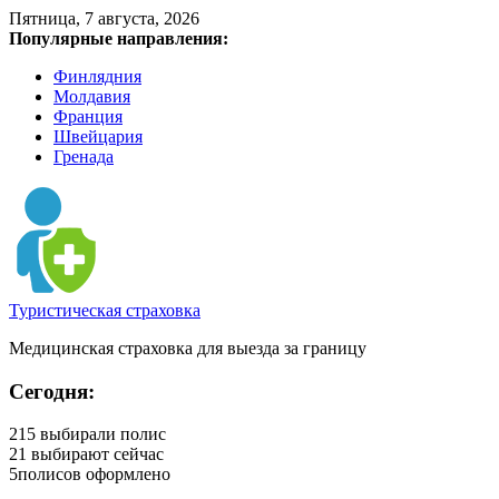
Пятница, 7 августа, 2026
Популярные направления:
Финлядния
Молдавия
Франция
Швейцария
Гренада
Туристическая страховка
Медицинская страховка для выезда за границу
Сегодня:
215
выбирали полис
21
выбирают сейчас
5
полисов оформлено