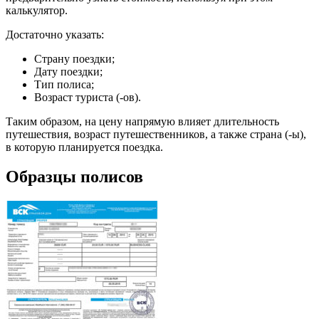
калькулятор.
Достаточно указать:
Страну поездки;
Дату поездки;
Тип полиса;
Возраст туриста (-ов).
Таким образом, на цену напрямую влияет длительность
путешествия, возраст путешественников, а также страна (-ы),
в которую планируется поездка.
Образцы полисов