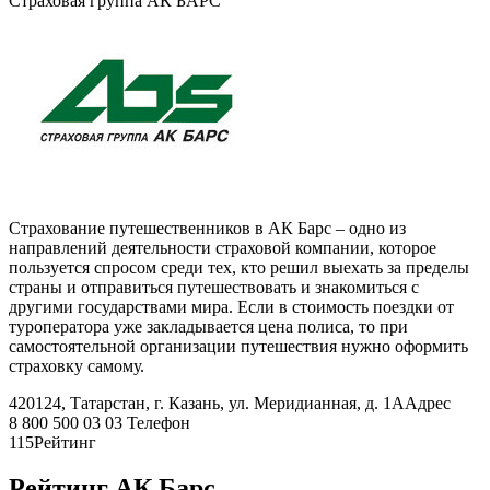
Страховая группа АК БАРС
Страхование путешественников в АК Барс – одно из
направлений деятельности страховой компании, которое
пользуется спросом среди тех, кто решил выехать за пределы
страны и отправиться путешествовать и знакомиться с
другими государствами мира. Если в стоимость поездки от
туроператора уже закладывается цена полиса, то при
самостоятельной организации путешествия нужно оформить
страховку самому.
420124, Татарстан, г. Казань, ул. Меридианная, д. 1А
Адрес
8 800 500 03 03
Телефон
115
Рейтинг
Рейтинг АК Барс