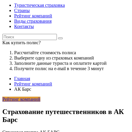
Туристическая страховка
Страны
Рейтинг компаний
Виды страхования
Контакты
Как купить полис?
Рассчитайте стоимость полиса
Выберите одну из страховых компаний
Заполните данные туриста и оплатите картой
Получите полис на e-mail в течение 3 минут
Главная
Рейтинг компаний
АК Барс
Рейтинг компаний
Страхование путешественников в АК
Барс