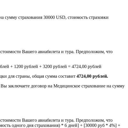
 на сумму страхования 30000 USD, стоимость страховки
стоимости Вашего авиабилета и тура. Предположим, что
ублей + 1200 рублей + 3200 рублей = 4724,00 рублей
дки для страны, общая сумма составит
4724,00 рублей.
и Вы заключаете договор на Медицинское страхование на сумму
стоимости Вашего авиабилета и тура. Предположим, что
ость одного дня страхования) * 6 дней] + [30000 руб * 4%] +