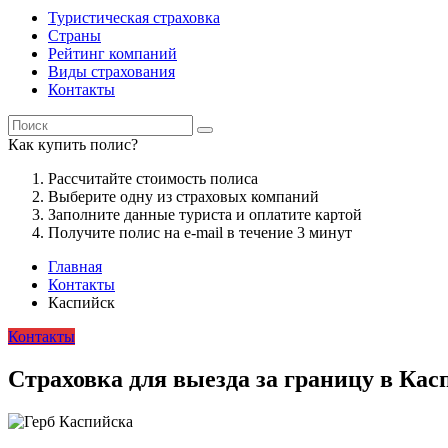
Туристическая страховка
Страны
Рейтинг компаний
Виды страхования
Контакты
Как купить полис?
Рассчитайте стоимость полиса
Выберите одну из страховых компаний
Заполните данные туриста и оплатите картой
Получите полис на e-mail в течение 3 минут
Главная
Контакты
Каспийск
Контакты
Страховка для выезда за границу в Кас