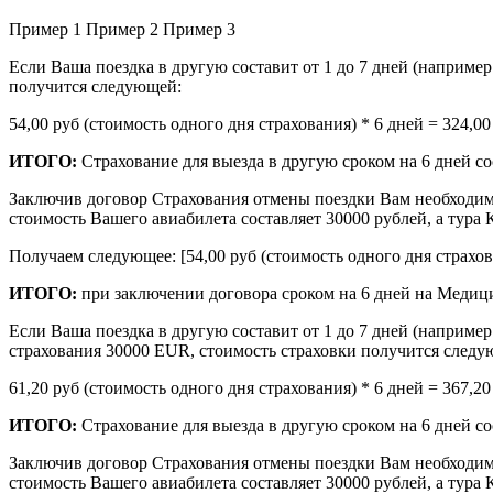
Пример 1
Пример 2
Пример 3
Если Ваша поездка в другую составит от 1 до 7 дней (наприме
получится следующей:
54,00 руб (стоимость одного дня страхования) * 6 дней = 324,0
ИТОГО:
Страхование для выезда в другую сроком на 6 дней с
Заключив договор Страхования отмены поездки Вам необходим
стоимость Вашего авиабилета составляет 30000 рублей, а тура
Получаем следующее: [54,00 руб (стоимость одного дня страхова
ИТОГО:
при заключении договора сроком на 6 дней на Медици
Если Ваша поездка в другую составит от 1 до 7 дней (наприме
страхования 30000 EUR, стоимость страховки получится следу
61,20 руб (стоимость одного дня страхования) * 6 дней = 367,20
ИТОГО:
Страхование для выезда в другую сроком на 6 дней с
Заключив договор Страхования отмены поездки Вам необходим
стоимость Вашего авиабилета составляет 30000 рублей, а тура К