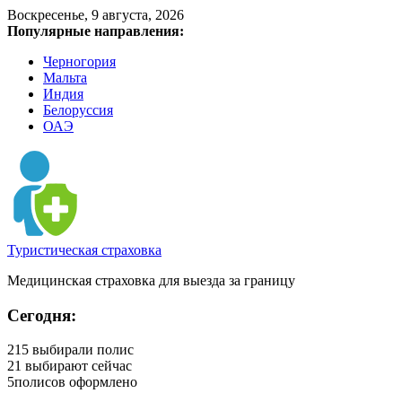
Воскресенье, 9 августа, 2026
Популярные направления:
Черногория
Мальта
Индия
Белоруссия
ОАЭ
Туристическая страховка
Медицинская страховка для выезда за границу
Сегодня:
215
выбирали полис
21
выбирают сейчас
5
полисов оформлено