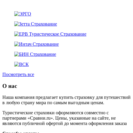
Посмотреть все
О нас
Наша компания предлагает купить страховку для путешествий
в любую страну мира по самым выгодным ценам.
Туристические страховки оформляются совместно с
партнерами «Сравни.ru». Цены, указанные на сайте, не
являются публичной офертой до момента оформления заказа