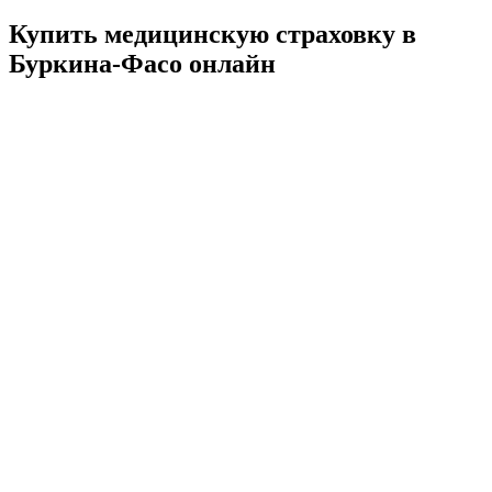
Купить медицинскую страховку в
Буркина-Фасо онлайн