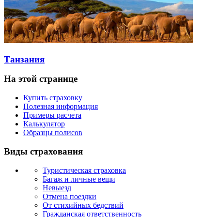
Танзания
На этой странице
Купить страховку
Полезная информация
Примеры расчета
Калькулятор
Образцы полисов
Виды страхования
Туристическая страховка
Багаж и личные вещи
Невыезд
Отмена поездки
От стихийных бедствий
Гражданская ответственность