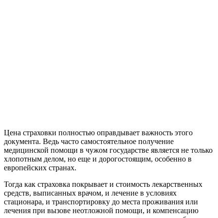
Цена страховки полностью оправдывает важность этого
документа. Ведь часто самостоятельное получение
медицинской помощи в чужом государстве является не только
хлопотным делом, но еще и дорогостоящим, особенно в
европейских странах.
Тогда как страховка покрывает и стоимость лекарственных
средств, выписанных врачом, и лечение в условиях
стационара, и транспортировку до места проживания или
лечения при вызове неотложной помощи, и компенсацию