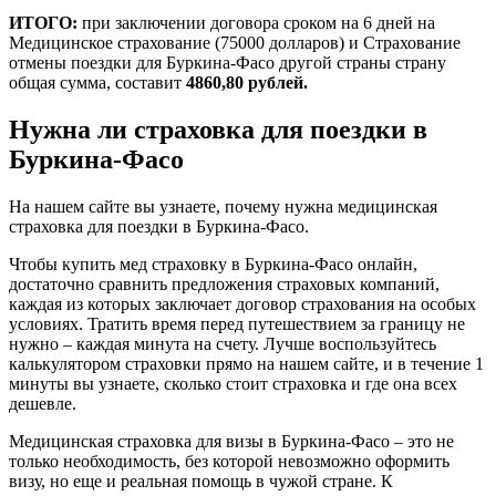
ИТОГО:
при заключении договора сроком на 6 дней на
Медицинское страхование (75000 долларов) и Страхование
отмены поездки для Буркина-Фасо другой страны страну
общая сумма, составит
4860,80 рублей.
Нужна ли страховка для поездки в
Буркина-Фасо
На нашем сайте вы узнаете, почему нужна медицинская
страховка для поездки в Буркина-Фасо.
Чтобы купить мед страховку в Буркина-Фасо онлайн,
достаточно сравнить предложения страховых компаний,
каждая из которых заключает договор страхования на особых
условиях. Тратить время перед путешествием за границу не
нужно – каждая минута на счету. Лучше воспользуйтесь
калькулятором страховки прямо на нашем сайте, и в течение 1
минуты вы узнаете, сколько стоит страховка и где она всех
дешевле.
Медицинская страховка для визы в Буркина-Фасо – это не
только необходимость, без которой невозможно оформить
визу, но еще и реальная помощь в чужой стране. К