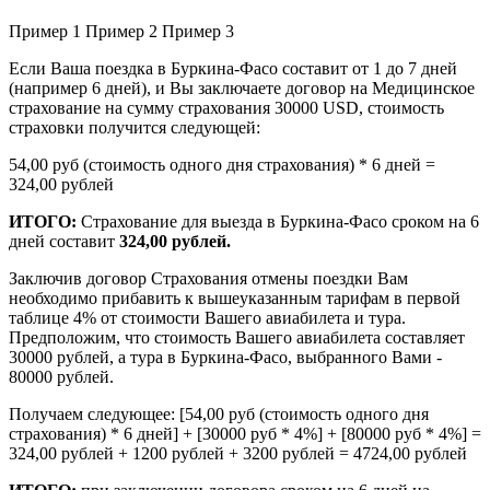
Пример 1
Пример 2
Пример 3
Если Ваша поездка в Буркина-Фасо составит от 1 до 7 дней
(например 6 дней), и Вы заключаете договор на Медицинское
страхование на сумму страхования 30000 USD, стоимость
страховки получится следующей:
54,00 руб (стоимость одного дня страхования) * 6 дней =
324,00 рублей
ИТОГО:
Страхование для выезда в Буркина-Фасо сроком на 6
дней составит
324,00 рублей.
Заключив договор Страхования отмены поездки Вам
необходимо прибавить к вышеуказанным тарифам в первой
таблице 4% от стоимости Вашего авиабилета и тура.
Предположим, что стоимость Вашего авиабилета составляет
30000 рублей, а тура в Буркина-Фасо, выбранного Вами -
80000 рублей.
Получаем следующее: [54,00 руб (стоимость одного дня
страхования) * 6 дней] + [30000 руб * 4%] + [80000 руб * 4%] =
324,00 рублей + 1200 рублей + 3200 рублей = 4724,00 рублей