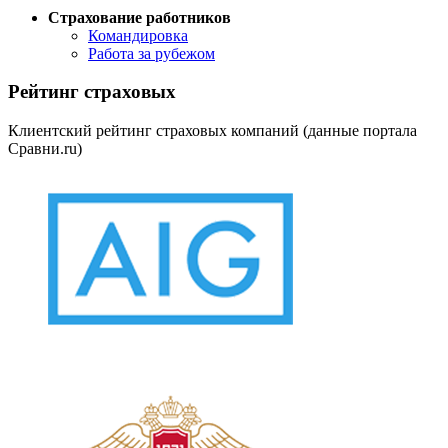
Страхование работников
Командировка
Работа за рубежом
Рейтинг страховых
Клиентский рейтинг страховых компаний (данные портала
Сравни.ru)