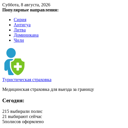
Суббота, 8 августа, 2026
Популярные направления:
Сирия
Антигуа
Литва
Доминикана
Чили
Туристическая страховка
Медицинская страховка для выезда за границу
Сегодня:
215
выбирали полис
21
выбирают сейчас
5
полисов оформлено