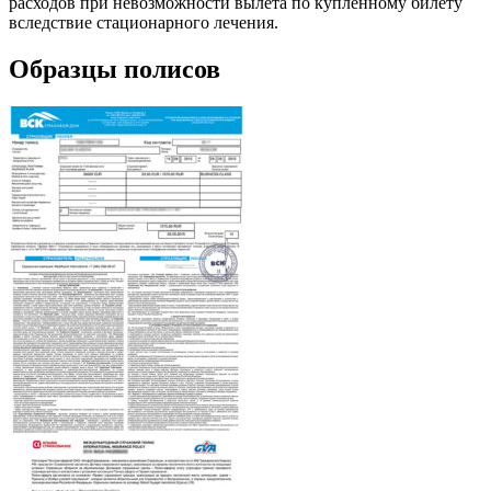
расходов при невозможности вылета по купленному билету
вследствие стационарного лечения.
Образцы полисов