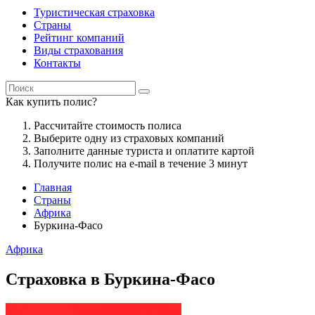
Туристическая страховка
Страны
Рейтинг компаний
Виды страхования
Контакты
Как купить полис?
Рассчитайте стоимость полиса
Выберите одну из страховых компаний
Заполните данные туриста и оплатите картой
Получите полис на e-mail в течение 3 минут
Главная
Страны
Африка
Буркина-Фасо
Африка
Страховка в Буркина-Фасо