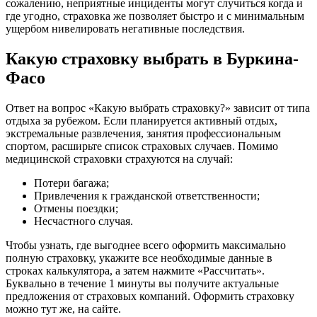
сожалению, неприятные инциденты могут случиться когда и
где угодно, страховка же позволяет быстро и с минимальным
ущербом нивелировать негативные последствия.
Какую страховку выбрать в Буркина-
Фасо
Ответ на вопрос «Какую выбрать страховку?» зависит от типа
отдыха за рубежом. Если планируется активный отдых,
экстремальные развлечения, занятия профессиональным
спортом, расширьте список страховых случаев. Помимо
медицинской страховки страхуются на случай:
Потери багажа;
Привлечения к гражданской ответственности;
Отмены поездки;
Несчастного случая.
Чтобы узнать, где выгоднее всего оформить максимально
полную страховку, укажите все необходимые данные в
строках калькулятора, а затем нажмите «Рассчитать».
Буквально в течение 1 минуты вы получите актуальные
предложения от страховых компаний. Оформить страховку
можно тут же, на сайте.