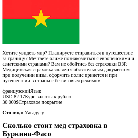
Хотите увидеть мир? Планируете отправиться в путешествие
за границу? Мечтаете ближе познакомиться с европейскими и
азиатскими странами? Вам не обойтись без страховки ВЗР.
Медицинская страховка является обязательным документом
при получении визы, оформить полис придется и при
путешествии в страны с безвизовым режимом.
французский
Язык
USD 82.17
Курс валюты к рублю
30 000$
Страховое покрытие
Столица:
Уагадугу
Сколько стоит мед страховка в
Буркина-Фасо