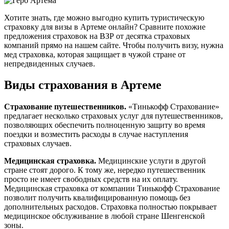
Хотите знать, где можно выгодно купить туристическую
страховку для визы в Артеме онлайн? Сравните похожие
предложения страховок на ВЗР от десятка страховых
компаний прямо на нашем сайте. Чтобы получить визу, нужна
мед страховка, которая защищает в чужой стране от
непредвиденных случаев.
Виды страхования в Артеме
Страхование путешественников.
«Тинькофф Страхование»
предлагает несколько страховых услуг для путешественников,
позволяющих обеспечить полноценную защиту во время
поездки и возместить расходы в случае наступления
страховых случаев.
Медицинская страховка.
Медицинские услуги в другой
стране стоят дорого. К тому же, нередко путешественник
просто не имеет свободных средств на их оплату.
Медицинская страховка от компании Тинькофф Страхование
позволит получить квалифицированную помощь без
дополнительных расходов. Страховка полностью покрывает
медицинское обслуживание в любой стране Шенгенской
зоны.