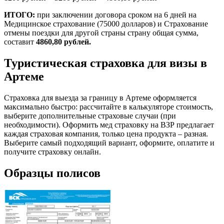
ИТОГО:
при заключении договора сроком на 6 дней на
Медицинское страхование (75000 долларов) и Страхование
отмены поездки для другой страны страну общая сумма,
составит
4860,80 рублей.
Туристическая страховка для визы в
Артеме
Страховка для выезда за границу в Артеме оформляется
максимально быстро: рассчитайте в калькуляторе стоимость,
выберите дополнительные страховые случаи (при
необходимости). Оформить мед страховку на ВЗР предлагает
каждая страховая компания, только цена продукта – разная.
Выберите самый подходящий вариант, оформите, оплатите и
получите страховку онлайн.
Образцы полисов