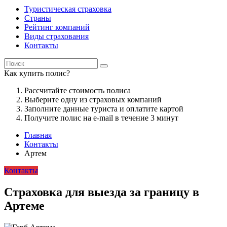
Туристическая страховка
Страны
Рейтинг компаний
Виды страхования
Контакты
Как купить полис?
Рассчитайте стоимость полиса
Выберите одну из страховых компаний
Заполните данные туриста и оплатите картой
Получите полис на e-mail в течение 3 минут
Главная
Контакты
Артем
Контакты
Страховка для выезда за границу в
Артеме