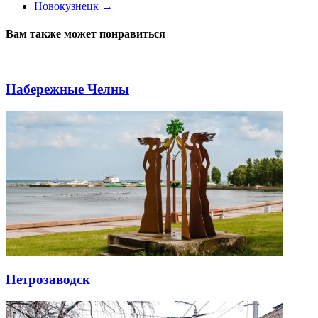
Новокузнецк
→
Вам также может понравиться
Набережные Челны
Петрозаводск