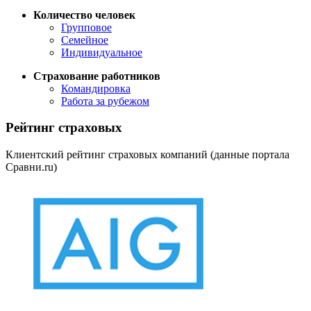
Количество человек
Групповое
Семейное
Индивидуальное
Страхование работников
Командировка
Работа за рубежом
Рейтинг страховых
Клиентский рейтинг страховых компаний (данные портала
Сравни.ru)