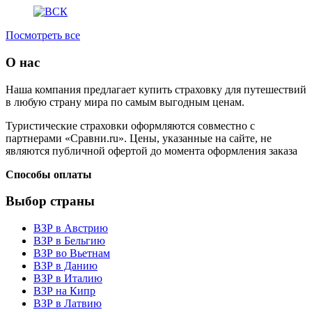
Посмотреть все
О нас
Наша компания предлагает купить страховку для путешествий
в любую страну мира по самым выгодным ценам.
Туристические страховки оформляются совместно с
партнерами «Сравни.ru». Цены, указанные на сайте, не
являются публичной офертой до момента оформления заказа
Способы оплаты
Выбор страны
ВЗР в Австрию
ВЗР в Бельгию
ВЗР во Вьетнам
ВЗР в Данию
ВЗР в Италию
ВЗР на Кипр
ВЗР в Латвию