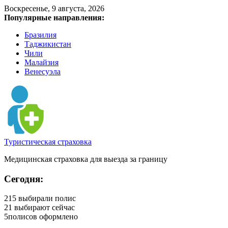
Воскресенье, 9 августа, 2026
Популярные направления:
Бразилия
Таджикистан
Чили
Малайзия
Венесуэла
Туристическая страховка
Медицинская страховка для выезда за границу
Сегодня:
215
выбирали полис
21
выбирают сейчас
5
полисов оформлено