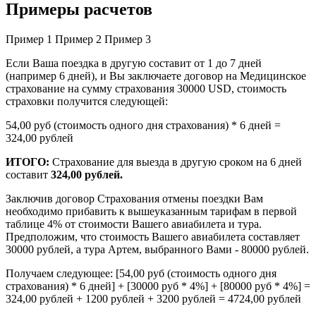
Примеры расчетов
Пример 1
Пример 2
Пример 3
Если Ваша поездка в другую составит от 1 до 7 дней
(например 6 дней), и Вы заключаете договор на Медицинское
страхование на сумму страхования 30000 USD, стоимость
страховки получится следующей:
54,00 руб (стоимость одного дня страхования) * 6 дней =
324,00 рублей
ИТОГО:
Страхование для выезда в другую сроком на 6 дней
составит
324,00 рублей.
Заключив договор Страхования отмены поездки Вам
необходимо прибавить к вышеуказанным тарифам в первой
таблице 4% от стоимости Вашего авиабилета и тура.
Предположим, что стоимость Вашего авиабилета составляет
30000 рублей, а тура Артем, выбранного Вами - 80000 рублей.
Получаем следующее: [54,00 руб (стоимость одного дня
страхования) * 6 дней] + [30000 руб * 4%] + [80000 руб * 4%] =
324,00 рублей + 1200 рублей + 3200 рублей = 4724,00 рублей