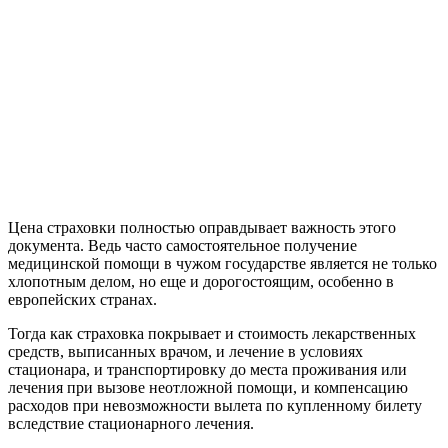
Цена страховки полностью оправдывает важность этого
документа. Ведь часто самостоятельное получение
медицинской помощи в чужом государстве является не только
хлопотным делом, но еще и дорогостоящим, особенно в
европейских странах.
Тогда как страховка покрывает и стоимость лекарственных
средств, выписанных врачом, и лечение в условиях
стационара, и транспортировку до места проживания или
лечения при вызове неотложной помощи, и компенсацию
расходов при невозможности вылета по купленному билету
вследствие стационарного лечения.