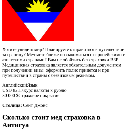
Хотите увидеть мир? Планируете отправиться в путешествие
за границу? Мечтаете ближе познакомиться с европейскими и
азиатскими странами? Вам не обойтись без страховки ВЗР.
Медицинская страховка является обязательным документом
при получении визы, оформить полис придется и при
путешествии в страны с безвизовым режимом.
Английский
Язык
USD 82.17
Курс валюты к рублю
30 000 $
Страховое покрытие
Столица:
Сент-Джонс
Сколько стоит мед страховка в
Антигуа