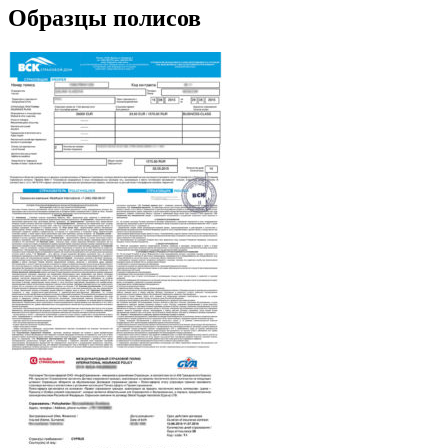
Образцы полисов