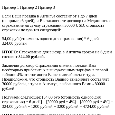
Пример 1
Пример 2
Пример 3
Если Ваша поездка в Антигуа составит от 1 до 7 дней
(например 6 дней), и Вы заключаете договор на Медицинское
страхование на сумму страхования 30000 USD, стоимость
страховки получится следующей:
54,00 руб (стоимость одного дня страхования) * 6 дней =
324,00 рублей
ИТОГО:
Страхование для выезда в Антигуа сроком на 6 дней
составит
324,00 рублей.
Заключив договор Страхования отмены поездки Вам
необходимо прибавить к вышеуказанным тарифам в первой
таблице 4% от стоимости Вашего авиабилета и тура.
Предположим, что стоимость Вашего авиабилета составляет
30000 рублей, а тура в Антигуа, выбранного Вами - 80000
рублей.
Получаем следующее: [54,00 руб (стоимость одного дня
страхования) * 6 дней] + [30000 руб * 4%] + [80000 руб * 4%] =
324,00 рублей + 1200 рублей + 3200 рублей = 4724,00 рублей