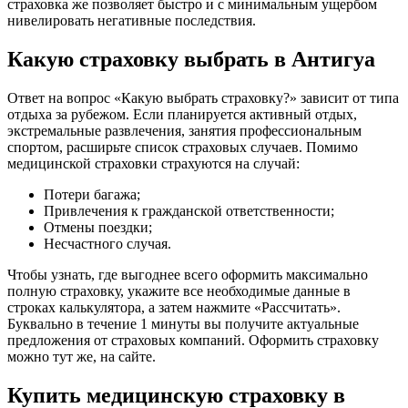
страховка же позволяет быстро и с минимальным ущербом
нивелировать негативные последствия.
Какую страховку выбрать в Антигуа
Ответ на вопрос «Какую выбрать страховку?» зависит от типа
отдыха за рубежом. Если планируется активный отдых,
экстремальные развлечения, занятия профессиональным
спортом, расширьте список страховых случаев. Помимо
медицинской страховки страхуются на случай:
Потери багажа;
Привлечения к гражданской ответственности;
Отмены поездки;
Несчастного случая.
Чтобы узнать, где выгоднее всего оформить максимально
полную страховку, укажите все необходимые данные в
строках калькулятора, а затем нажмите «Рассчитать».
Буквально в течение 1 минуты вы получите актуальные
предложения от страховых компаний. Оформить страховку
можно тут же, на сайте.
Купить медицинскую страховку в