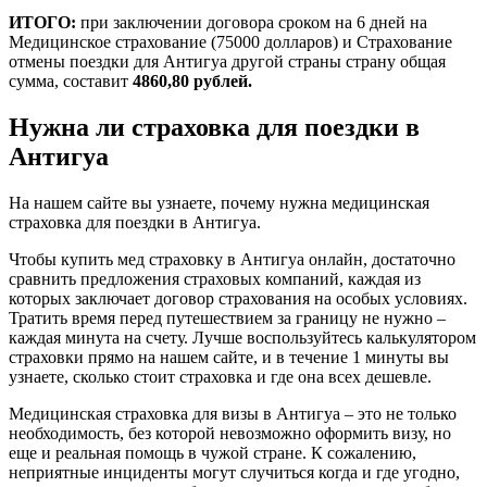
ИТОГО:
при заключении договора сроком на 6 дней на
Медицинское страхование (75000 долларов) и Страхование
отмены поездки для Антигуа другой страны страну общая
сумма, составит
4860,80 рублей.
Нужна ли страховка для поездки в
Антигуа
На нашем сайте вы узнаете, почему нужна медицинская
страховка для поездки в Антигуа.
Чтобы купить мед страховку в Антигуа онлайн, достаточно
сравнить предложения страховых компаний, каждая из
которых заключает договор страхования на особых условиях.
Тратить время перед путешествием за границу не нужно –
каждая минута на счету. Лучше воспользуйтесь калькулятором
страховки прямо на нашем сайте, и в течение 1 минуты вы
узнаете, сколько стоит страховка и где она всех дешевле.
Медицинская страховка для визы в Антигуа – это не только
необходимость, без которой невозможно оформить визу, но
еще и реальная помощь в чужой стране. К сожалению,
неприятные инциденты могут случиться когда и где угодно,