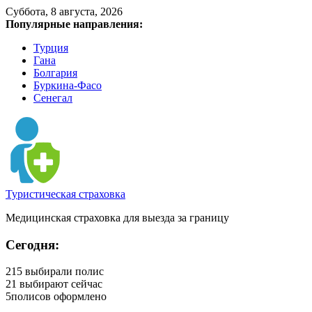
Суббота, 8 августа, 2026
Популярные направления:
Турция
Гана
Болгария
Буркина-Фасо
Сенегал
Туристическая страховка
Медицинская страховка для выезда за границу
Сегодня:
215
выбирали полис
21
выбирают сейчас
5
полисов оформлено