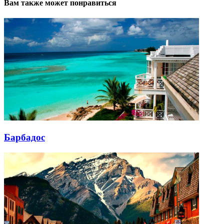
Вам также может понравиться
Барбадос