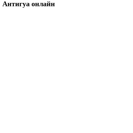
Антигуа онлайн