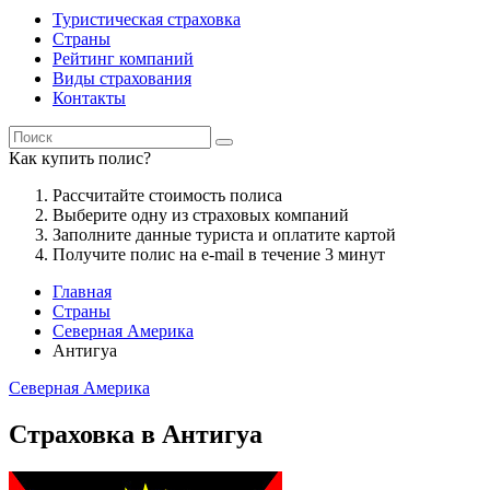
Туристическая страховка
Страны
Рейтинг компаний
Виды страхования
Контакты
Как купить полис?
Рассчитайте стоимость полиса
Выберите одну из страховых компаний
Заполните данные туриста и оплатите картой
Получите полис на e-mail в течение 3 минут
Главная
Страны
Северная Америка
Антигуа
Северная Америка
Страховка в Антигуа