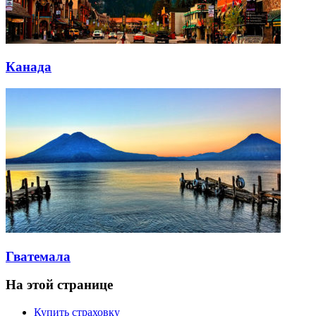
Канада
Гватемала
На этой странице
Купить страховку