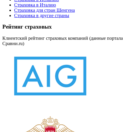
Страховка в Италию
Страховка для стран Шенгена
Страховка в другие страны
Рейтинг страховых
Клиентский рейтинг страховых компаний (данные портала
Сравни.ru)