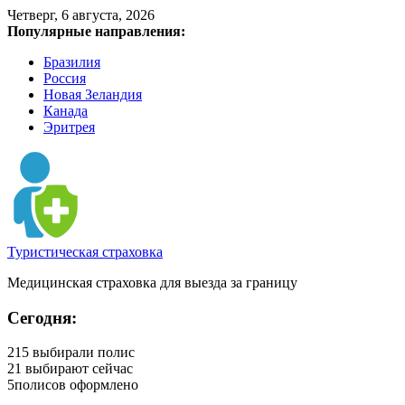
Четверг, 6 августа, 2026
Популярные направления:
Бразилия
Россия
Новая Зеландия
Канада
Эритрея
Туристическая страховка
Медицинская страховка для выезда за границу
Сегодня:
215
выбирали полис
21
выбирают сейчас
5
полисов оформлено