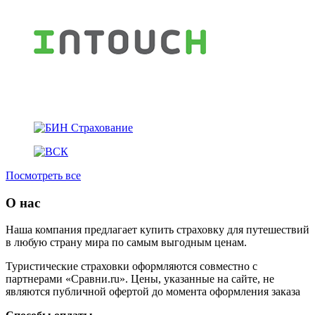
Посмотреть все
О нас
Наша компания предлагает купить страховку для путешествий
в любую страну мира по самым выгодным ценам.
Туристические страховки оформляются совместно с
партнерами «Сравни.ru». Цены, указанные на сайте, не
являются публичной офертой до момента оформления заказа