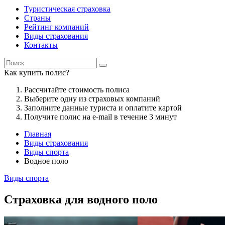
Туристическая страховка
Страны
Рейтинг компаний
Виды страхования
Контакты
Как купить полис?
Рассчитайте стоимость полиса
Выберите одну из страховых компаний
Заполните данные туриста и оплатите картой
Получите полис на e-mail в течение 3 минут
Главная
Виды страхования
Виды спорта
Водное поло
Виды спорта
Страховка для водного поло