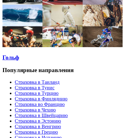
Гольф
Популярные направления
Страховка в Таиланд
Страховка в Тунис
Страховка в Турцию
Страховка в Финляднию
Страховка во Францию
Страховка в Чехию
Страховка в Швейцарию
Страховка в Эстонию
Страховка в Венгрию
Страховка в Грецию
Страховка в Испанию