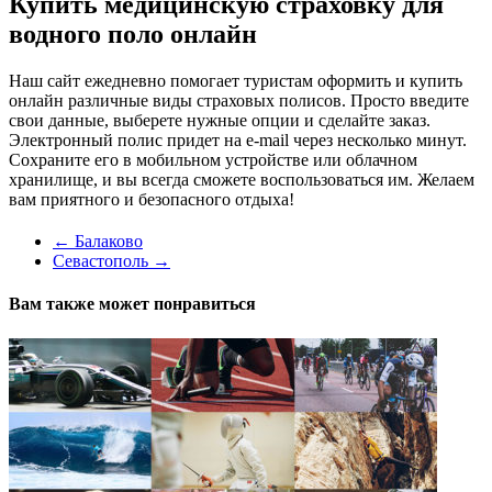
Купить медицинскую страховку для
водного поло онлайн
Наш сайт ежедневно помогает туристам оформить и купить
онлайн различные виды страховых полисов. Просто введите
свои данные, выберете нужные опции и сделайте заказ.
Электронный полис придет на e-mail через несколько минут.
Сохраните его в мобильном устройстве или облачном
хранилище, и вы всегда сможете воспользоваться им. Желаем
вам приятного и безопасного отдыха!
←
Балаково
Севастополь
→
Вам также может понравиться